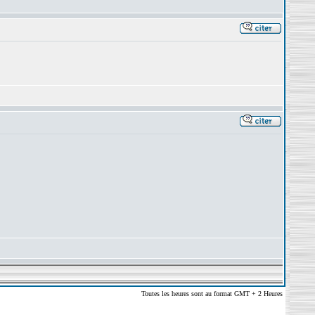
Toutes les heures sont au format GMT + 2 Heures