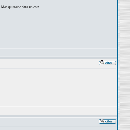
e Mac qui traine dans un coin.