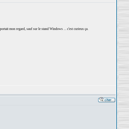
rtait mon regard, sauf sur le stand Windows ... c'est curieux ça.