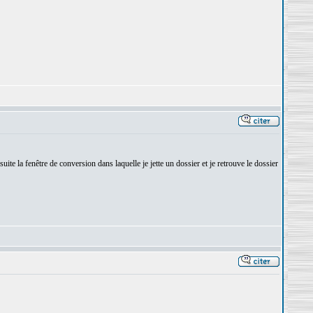
ite la fenêtre de conversion dans laquelle je jette un dossier et je retrouve le dossier