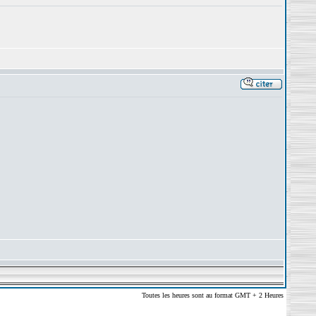
Toutes les heures sont au format GMT + 2 Heures