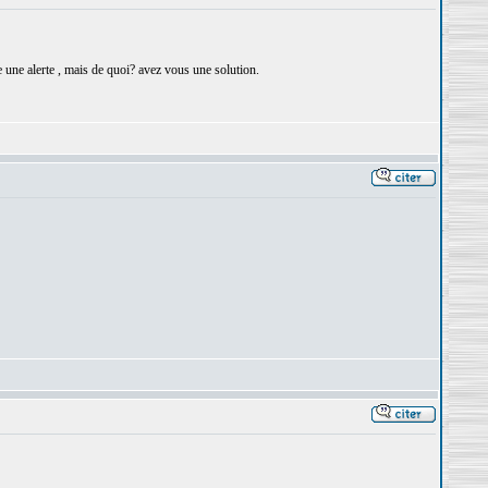
une alerte , mais de quoi? avez vous une solution.