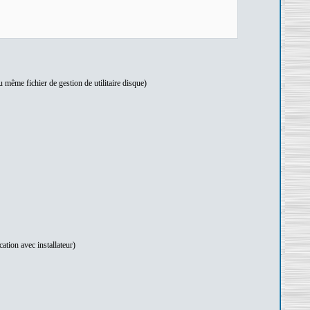
 même fichier de gestion de utilitaire disque)
ation avec installateur)