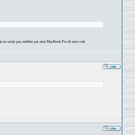
on, je ne serais pas embêter par mon MacBook Pro de mon coté.