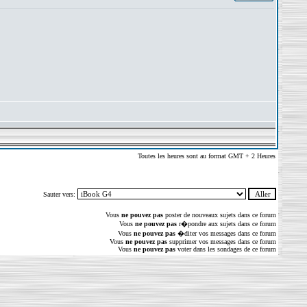
Toutes les heures sont au format GMT + 2 Heures
Sauter vers:
Vous
ne pouvez pas
poster de nouveaux sujets dans ce forum
Vous
ne pouvez pas
r�pondre aux sujets dans ce forum
Vous
ne pouvez pas
�diter vos messages dans ce forum
Vous
ne pouvez pas
supprimer vos messages dans ce forum
Vous
ne pouvez pas
voter dans les sondages de ce forum