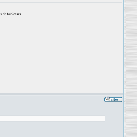
 de faiblesses.