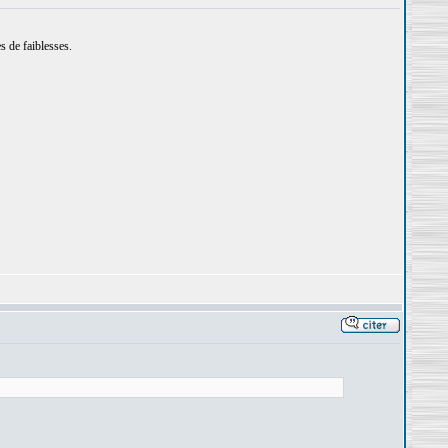
 de faiblesses.