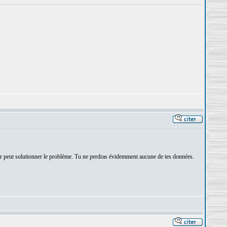
iser peut solutionner le problème. Tu ne perdras évidemment aucune de tes données.