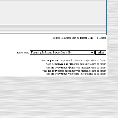
Toutes les heures sont au format GMT + 2 Heures
Sauter vers:
Vous
ne pouvez pas
poster de nouveaux sujets dans ce forum
Vous
ne pouvez pas
r�pondre aux sujets dans ce forum
Vous
ne pouvez pas
�diter vos messages dans ce forum
Vous
ne pouvez pas
supprimer vos messages dans ce forum
Vous
ne pouvez pas
voter dans les sondages de ce forum