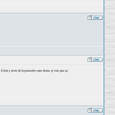
doit y avoir de la poussière sans doute, je vois que ça.