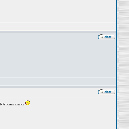
INA bonne chance