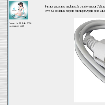
Sur nos anciennes machines, le transformateur d’alimen
terre. Ce cordon n’est plus fourni par Apple pour la no
Inscrit le: 28 Juin 2006
Messages: 1889