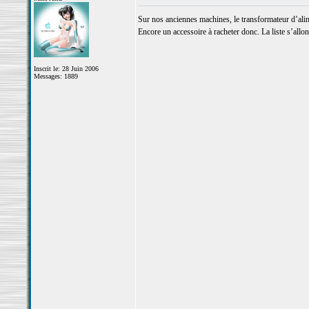
Sur nos anciennes machines, le transformateur d’alim
Encore un accessoire à racheter donc. La liste s’allon
Inscrit le: 28 Juin 2006
Messages: 1889