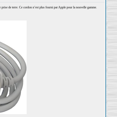
e prise de terre. Ce cordon n’est plus fourni par Apple pour la nouvelle gamme.