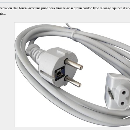
entation était fourni avec une prise deux broche ainsi qu’un cordon type rallonge équipée d’un
ge...