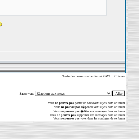
Toutes les heures sont au format GMT + 2 Heures
Sauter vers:
Vous
ne pouvez pas
poster de nouveaux sujets dans ce forum
Vous
ne pouvez pas
r�pondre aux sujets dans ce forum
Vous
ne pouvez pas
�diter vos messages dans ce forum
Vous
ne pouvez pas
supprimer vos messages dans ce forum
Vous
ne pouvez pas
voter dans les sondages de ce forum