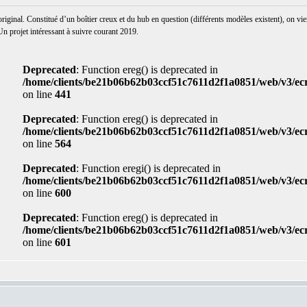
riginal. Constitué d’un boîtier creux et du hub en question (différents modèles existent), on v
projet intéressant à suivre courant 2019.