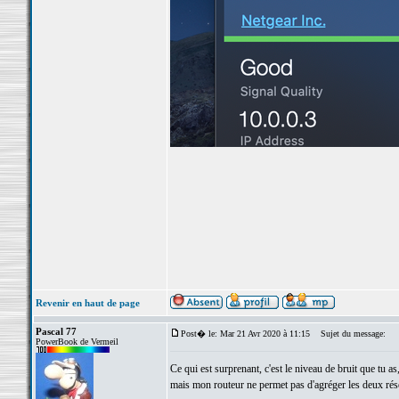
Revenir en haut de page
Pascal 77
Post� le: Mar 21 Avr 2020 à 11:15
Sujet du message:
PowerBook de Vermeil
Ce qui est surprenant, c'est le niveau de bruit que tu
mais mon routeur ne permet pas d'agréger les deux résea
_________________