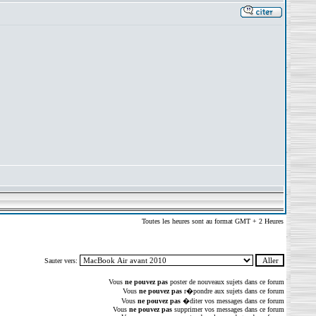
Toutes les heures sont au format GMT + 2 Heures
Sauter vers:
Vous
ne pouvez pas
poster de nouveaux sujets dans ce forum
Vous
ne pouvez pas
r�pondre aux sujets dans ce forum
Vous
ne pouvez pas
�diter vos messages dans ce forum
Vous
ne pouvez pas
supprimer vos messages dans ce forum