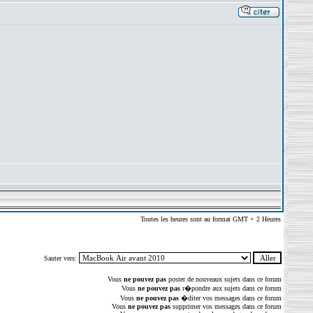
Toutes les heures sont au format GMT + 2 Heures
Sauter vers:
Vous
ne pouvez pas
poster de nouveaux sujets dans ce forum
Vous
ne pouvez pas
r�pondre aux sujets dans ce forum
Vous
ne pouvez pas
�diter vos messages dans ce forum
Vous
ne pouvez pas
supprimer vos messages dans ce forum