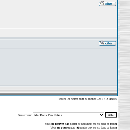
Toutes les heures sont au format GMT + 2 Heures
Sauter vers:
Vous
ne pouvez pas
poster de nouveaux sujets dans ce forum
Vous
ne pouvez pas
r�pondre aux sujets dans ce forum