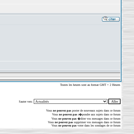
Toutes les heures sont au format GMT + 2 Heures
Sauter vers:
Vous
ne pouvez pas
poster de nouveaux sujets dans ce forum
Vous
ne pouvez pas
r�pondre aux sujets dans ce forum
Vous
ne pouvez pas
�diter vos messages dans ce forum
Vous
ne pouvez pas
supprimer vos messages dans ce forum
Vous
ne pouvez pas
voter dans les sondages de ce forum