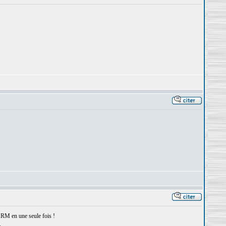
 ARM en une seule fois !