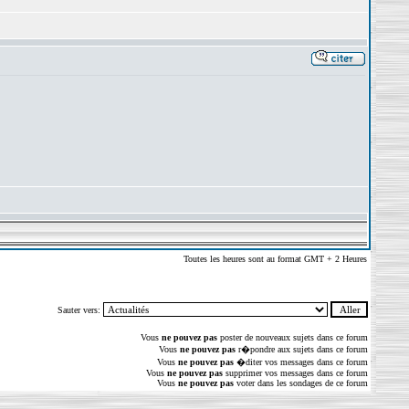
Toutes les heures sont au format GMT + 2 Heures
Sauter vers:
Vous
ne pouvez pas
poster de nouveaux sujets dans ce forum
Vous
ne pouvez pas
r�pondre aux sujets dans ce forum
Vous
ne pouvez pas
�diter vos messages dans ce forum
Vous
ne pouvez pas
supprimer vos messages dans ce forum
Vous
ne pouvez pas
voter dans les sondages de ce forum