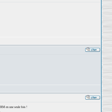
 ARM en une seule fois !