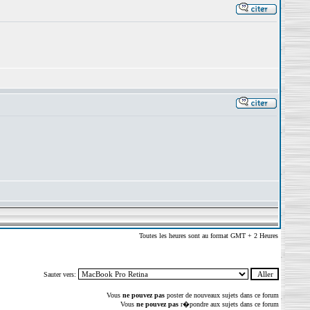
Toutes les heures sont au format GMT + 2 Heures
Sauter vers:
Vous
ne pouvez pas
poster de nouveaux sujets dans ce forum
Vous
ne pouvez pas
r�pondre aux sujets dans ce forum