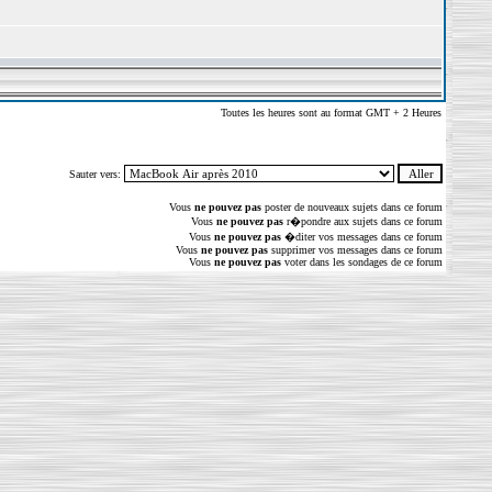
Toutes les heures sont au format GMT + 2 Heures
Sauter vers:
Vous
ne pouvez pas
poster de nouveaux sujets dans ce forum
Vous
ne pouvez pas
r�pondre aux sujets dans ce forum
Vous
ne pouvez pas
�diter vos messages dans ce forum
Vous
ne pouvez pas
supprimer vos messages dans ce forum
Vous
ne pouvez pas
voter dans les sondages de ce forum