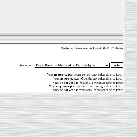
Toutes les heures sont au format GMT + 2 Heures
Sauter vers:
Vous
ne pouvez pas
poster de nouveaux sujets dans ce forum
Vous
ne pouvez pas
r�pondre aux sujets dans ce forum
Vous
ne pouvez pas
�diter vos messages dans ce forum
Vous
ne pouvez pas
supprimer vos messages dans ce forum
Vous
ne pouvez pas
voter dans les sondages de ce forum