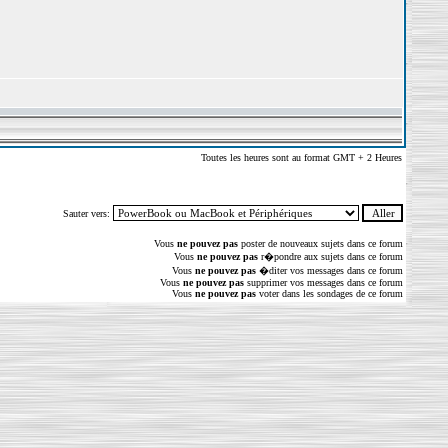
Toutes les heures sont au format GMT + 2 Heures
Sauter vers:
Vous
ne pouvez pas
poster de nouveaux sujets dans ce forum
Vous
ne pouvez pas
r�pondre aux sujets dans ce forum
Vous
ne pouvez pas
�diter vos messages dans ce forum
Vous
ne pouvez pas
supprimer vos messages dans ce forum
Vous
ne pouvez pas
voter dans les sondages de ce forum