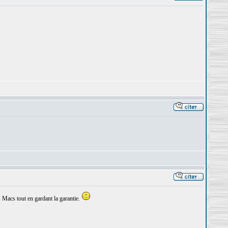
 Macs tout en gardant la garantie.