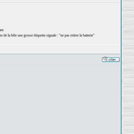
nt.
e de la bête une grosse étiquette signale : "ne pas retirer la batterie"