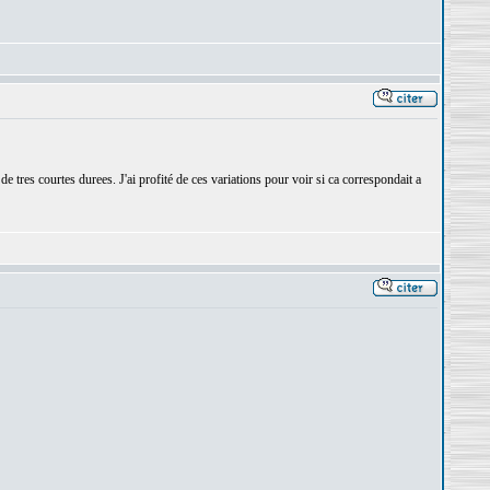
 tres courtes durees. J'ai profité de ces variations pour voir si ca correspondait a