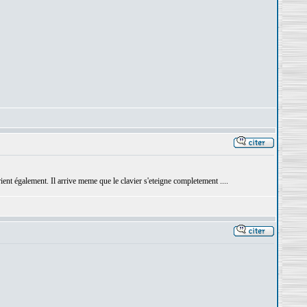
rient également. Il arrive meme que le clavier s'eteigne completement ....