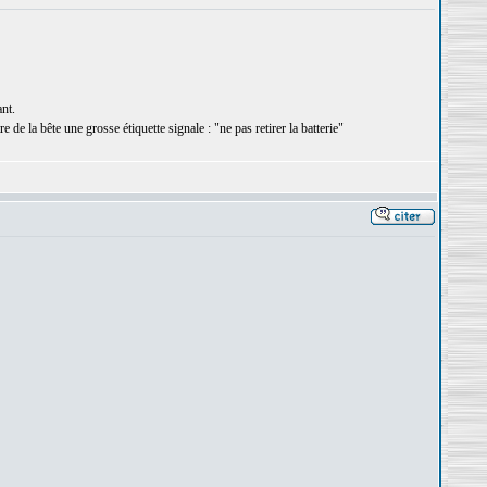
nt.
e de la bête une grosse étiquette signale : "ne pas retirer la batterie"