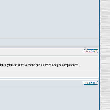
rient également. Il arrive meme que le clavier s'eteigne completement ....