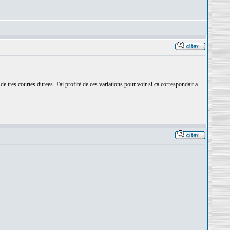
 tres courtes durees. J'ai profité de ces variations pour voir si ca correspondait a