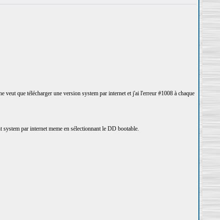
e veut que télécharger une version system par internet et j'ai l'erreur #1008 à chaque
nt system par internet meme en sélectionnant le DD bootable.