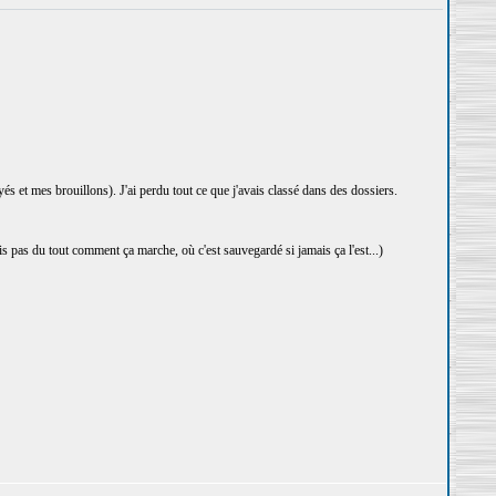
 et mes brouillons). J'ai perdu tout ce que j'avais classé dans des dossiers.
 pas du tout comment ça marche, où c'est sauvegardé si jamais ça l'est...)