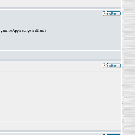
garantie Apple corige le défaut ?