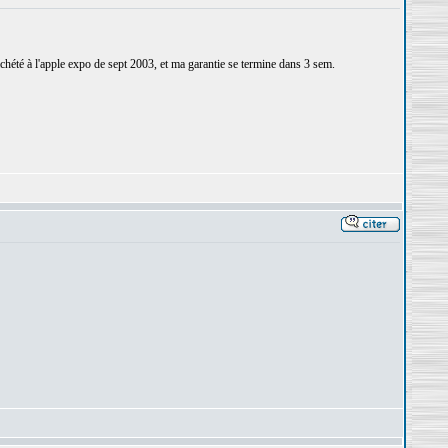
achété à l'apple expo de sept 2003, et ma garantie se termine dans 3 sem.