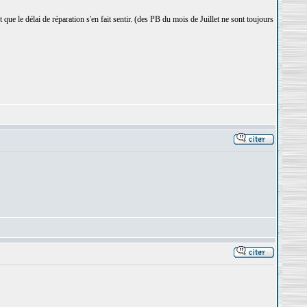
t que le délai de réparation s'en fait sentir. (des PB du mois de Juillet ne sont toujours