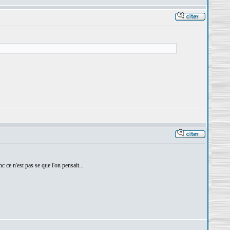
e n'est pas se que l'on pensait...