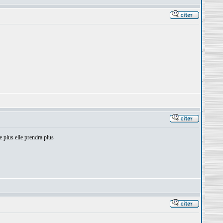
e plus elle prendra plus