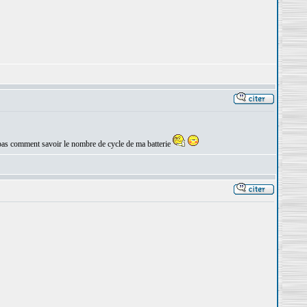
is pas comment savoir le nombre de cycle de ma batterie