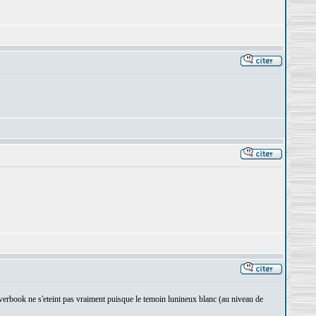
erbook ne s'eteint pas vraiment puisque le temoin lunineux blanc (au niveau de