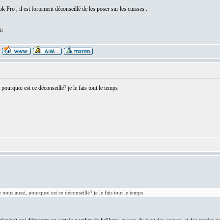
 Pro , il est fortement déconseillé de les poser sur les cuisses .
ir
 pourquoi est ce déconseillé? je le fais tout le temps
 nous aussi, pourquoi est ce déconseillé? je le fais tout le temps