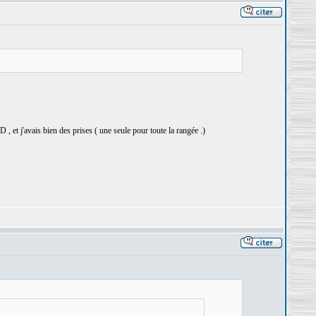
, et j'avais bien des prises ( une seule pour toute la rangée .)