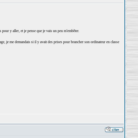
pour y aller, et je pense que je vais un peu m'embêter.
ge, je me demandais si il y avait des prises pour brancher son ordinateur en classe