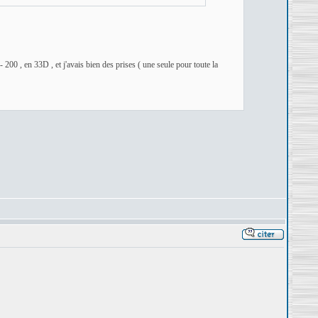
 200 , en 33D , et j'avais bien des prises ( une seule pour toute la