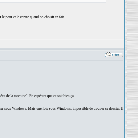
le pour et le contre quand on choisit en fait.
l'état de la machine". En espérant que ce soit bien ça.
tourner sous Windows. Mais une fois sous Windows, impossible de trouver ce dossier. Il