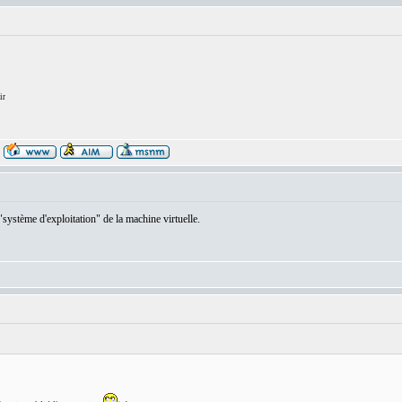
ir
ystème d'exploitation" de la machine virtuelle.