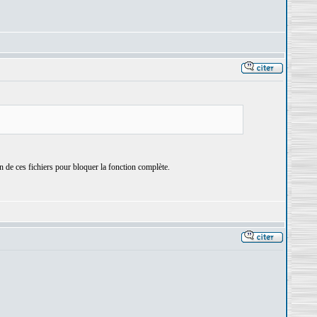
un de ces fichiers pour bloquer la fonction complète.