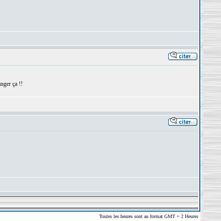
nger ça !!
Toutes les heures sont au format GMT + 2 Heures