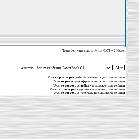
Toutes les heures sont au format GMT + 2 Heures
Sauter vers:
Vous
ne pouvez pas
poster de nouveaux sujets dans ce forum
Vous
ne pouvez pas
r�pondre aux sujets dans ce forum
Vous
ne pouvez pas
�diter vos messages dans ce forum
Vous
ne pouvez pas
supprimer vos messages dans ce forum
Vous
ne pouvez pas
voter dans les sondages de ce forum