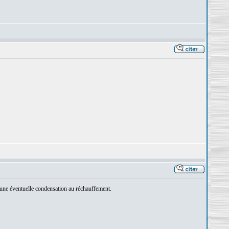
d'une éventuelle condensation au réchauffement.