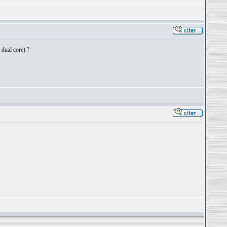
 dual core) ?