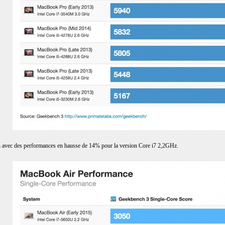
in avec des performances en hausse de 14% pour la version Core i7 2,2GHz.