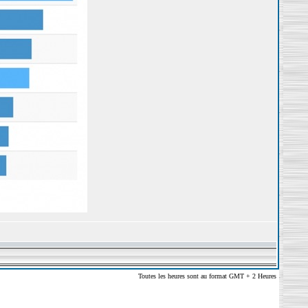
Toutes les heures sont au format GMT + 2 Heures