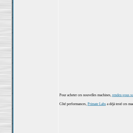
Pour acheter ces nouvelles machines,
rendez-vous su
Côté performances,
Primate Labs
a déjà testé ces ma