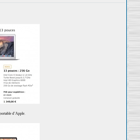
portable d’Apple.