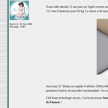
Il aura fallu attendre 12 ans pour qu’Apple ressorte 
13,1 mm d’épaisseur pour 0,9 kg. Le clavier a été repe
Inscrit le: 28 Juin 2006
Messages: 1889
Son écran 12" Retina est capable d’afficher 2304x144
permettra d’activer de nouvelles fonctionnalités. Un 
Côté haute technologie encore, c’est le processeur
Int
de 9 heures
!