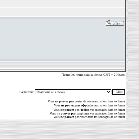
Toutes les heures sont au format GMT + 2 Heures
Sauter vers:
Vous
ne pouvez pas
poster de nouveaux sujets dans ce forum
Vous
ne pouvez pas
r�pondre aux sujets dans ce forum
Vous
ne pouvez pas
�diter vos messages dans ce forum
Vous
ne pouvez pas
supprimer vos messages dans ce forum
Vous
ne pouvez pas
voter dans les sondages de ce forum