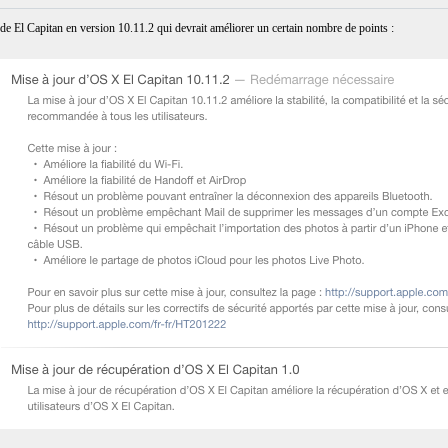
e El Capitan en version 10.11.2 qui devrait améliorer un certain nombre de points :