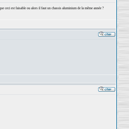
e ceci est faisable ou alors il faut un chassis aluminium de la même année ?