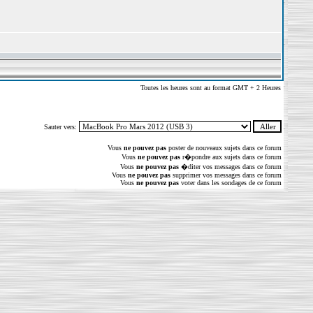
Toutes les heures sont au format GMT + 2 Heures
Sauter vers:
Vous
ne pouvez pas
poster de nouveaux sujets dans ce forum
Vous
ne pouvez pas
r�pondre aux sujets dans ce forum
Vous
ne pouvez pas
�diter vos messages dans ce forum
Vous
ne pouvez pas
supprimer vos messages dans ce forum
Vous
ne pouvez pas
voter dans les sondages de ce forum