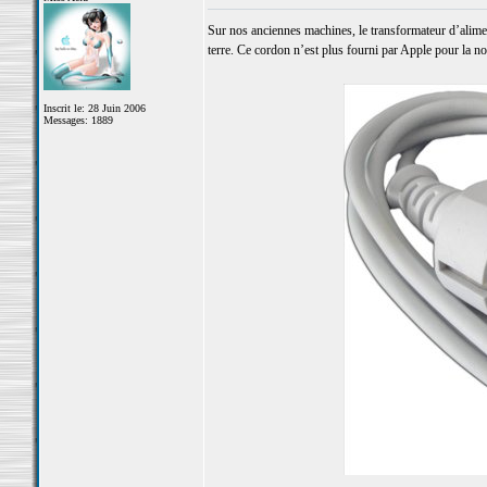
Sur nos anciennes machines, le transformateur d’alimen
terre. Ce cordon n’est plus fourni par Apple pour la no
Inscrit le: 28 Juin 2006
Messages: 1889