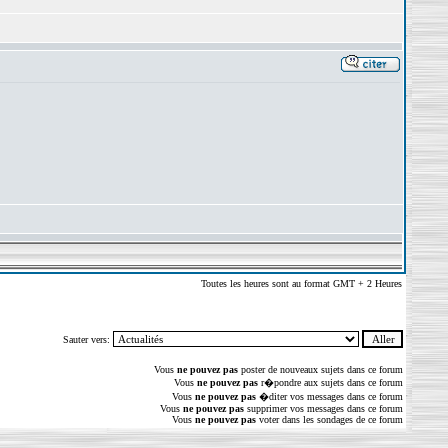
Toutes les heures sont au format GMT + 2 Heures
Sauter vers:
Vous
ne pouvez pas
poster de nouveaux sujets dans ce forum
Vous
ne pouvez pas
r�pondre aux sujets dans ce forum
Vous
ne pouvez pas
�diter vos messages dans ce forum
Vous
ne pouvez pas
supprimer vos messages dans ce forum
Vous
ne pouvez pas
voter dans les sondages de ce forum