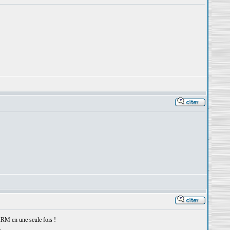
 ARM en une seule fois !