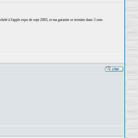
achété à l'apple expo de sept 2003, et ma garantie se termine dans 3 sem.