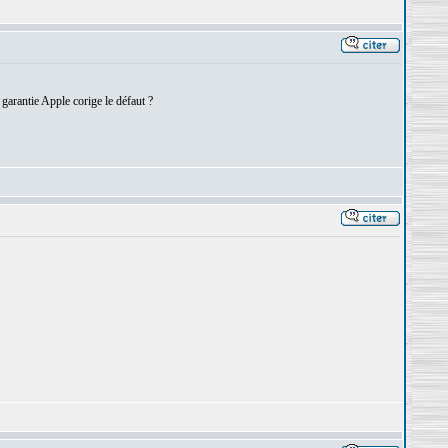
garantie Apple corige le défaut ?