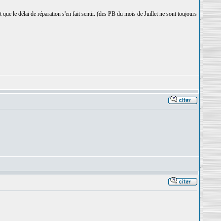
t que le délai de réparation s'en fait sentir. (des PB du mois de Juillet ne sont toujours