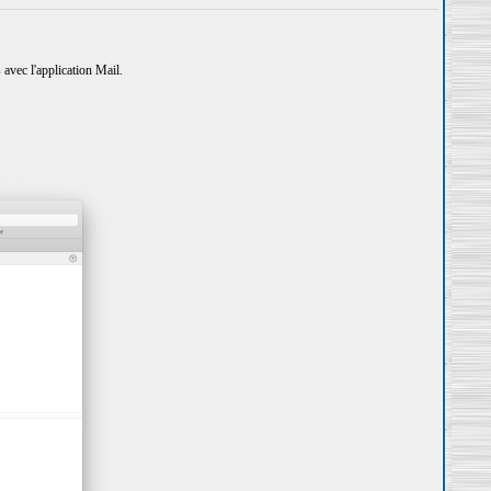
 avec l'application Mail.