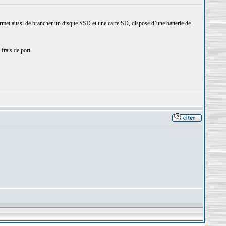
et aussi de brancher un disque SSD et une carte SD, dispose d’une batterie de
frais de port.