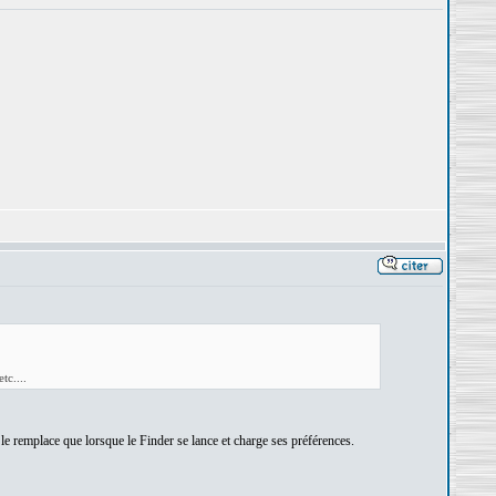
tc....
le remplace que lorsque le Finder se lance et charge ses préférences.